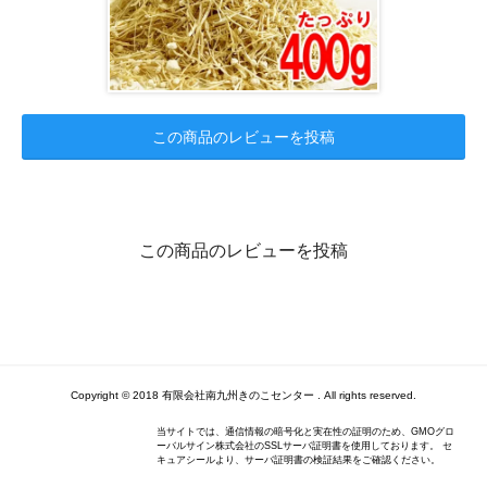
この商品のレビューを投稿
この商品のレビューを投稿
Copyright © 2018 有限会社南九州きのこセンター . All rights reserved.
当サイトでは、通信情報の暗号化と実在性の証明のため、GMOグロ
ーバルサイン株式会社のSSLサーバ証明書を使用しております。 セ
キュアシールより、サーバ証明書の検証結果をご確認ください。