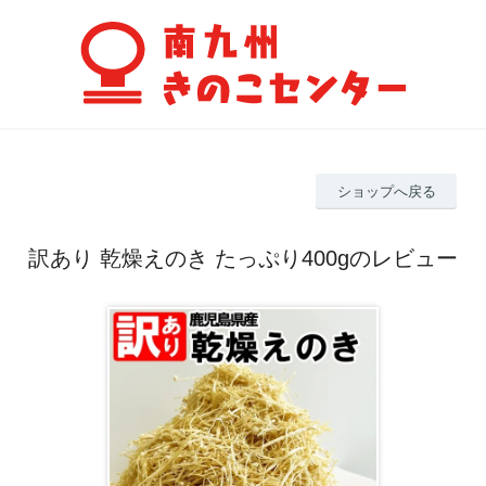
ショップへ戻る
訳あり 乾燥えのき たっぷり400gのレビュー