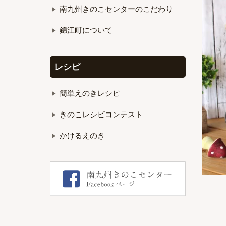
南九州きのこセンターのこだわり
錦江町について
レシピ
簡単えのきレシピ
きのこレシピコンテスト
かけるえのき