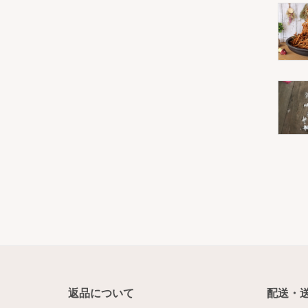
返品について
配送・