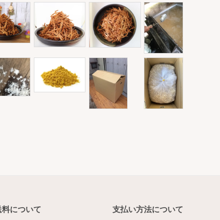
送料について
支払い方法について