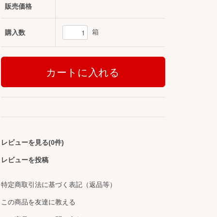
販売価格
箱
購入数
レビューを見る(0件)
レビューを投稿
特定商取引法に基づく表記（返品等）
この商品を友達に教える