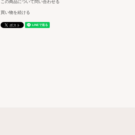
この商品について問い合わせる
買い物を続ける