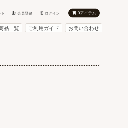
0アイテム
ント
会員登録
ログイン
商品一覧
ご利用ガイド
お問い合わせ