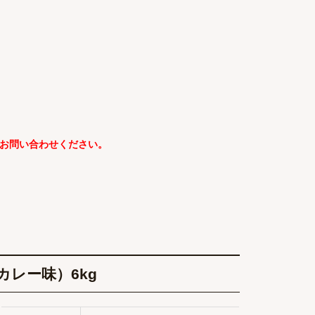
お問い合わせください。
カレー味）6kg