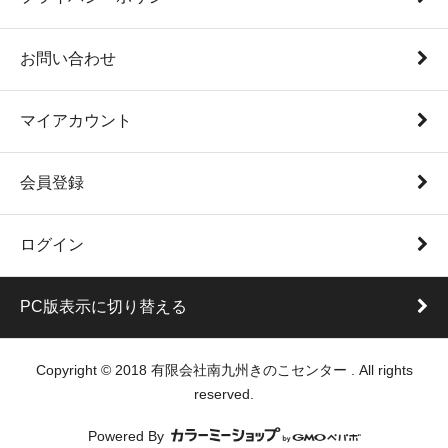
お問い合わせ
マイアカウント
会員登録
ログイン
PC版表示に切り替える
Copyright © 2018 有限会社南九州きのこセンター . All rights
reserved.
Powered By