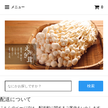
0
メニュー
検索
配送について
こちらのページでは、配送料に関するご案内をいたします。